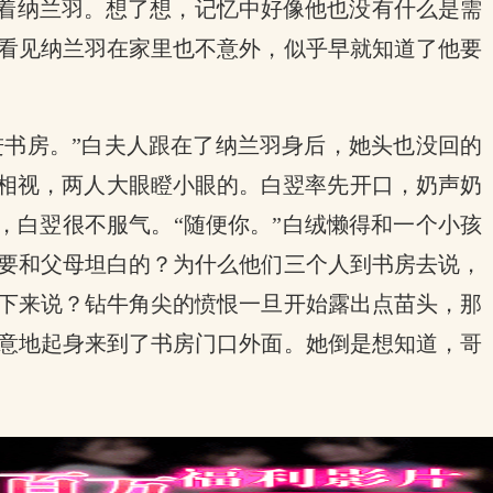
看着纳兰羽。想了想，记忆中好像他也没有什么是需
看见纳兰羽在家里也不意外，似乎早就知道了他要
进书房。”白夫人跟在了纳兰羽身后，她头也没回的
翌相视，两人大眼瞪小眼的。白翌率先开口，奶声奶
然，白翌很不服气。“随便你。”白绒懒得和一个小孩
要和父母坦白的？为什么他们三个人到书房去说，
下来说？钻牛角尖的愤恨一旦开始露出点苗头，那
意地起身来到了书房门口外面。她倒是想知道，哥