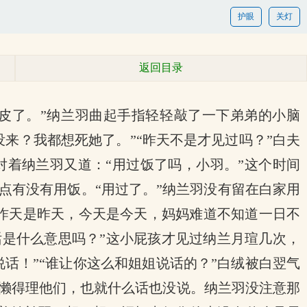
护眼
关灯
返回目录
调皮了。”纳兰羽曲起手指轻轻敲了一下弟弟的小脑
来？我都想死她了。”“昨天不是才见过吗？”白夫
着纳兰羽又道：“用过饭了吗，小羽。”这个时间
点有没有用饭。“用过了。”纳兰羽没有留在白家用
昨天是昨天，今天是今天，妈妈难道不知道一日不
话是什么意思吗？”这小屁孩才见过纳兰月瑄几次，
话！”“谁让你这么和姐姐说话的？”白绒被白翌气
懒得理他们，也就什么话也没说。纳兰羽没注意那