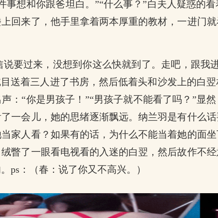
件事想和你跟爸坦白。”“什么事？”白夫人疑惑的
楼上回来了，他手里拿着两本厚重的教材，一进门就
信说要过来，没想到你这么快就到了。走吧，跟我
绒目送着三人进了书房，然后低着头和沙发上的白
声：“你是男孩子！”“男孩子就不能看了吗？”显
看了一会儿，她的思绪逐渐飘远。纳兰羽是有什么话
她当家人看？如果有的话，为什么不能当着她的面坐
白绒瞥了一眼看电视看的入迷的白翌，然后故作不经
。ps：（春：说了你又不高兴。）