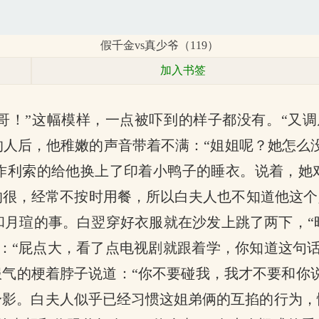
假千金vs真少爷（119）
加入书签
哥！”这幅模样，一点被吓到的样子都没有。“又
人后，他稚嫩的声音带着不满：“姐姐呢？她怎么没
作利索的给他换上了印着小鸭子的睡衣。说着，她对
很，经常不按时用餐，所以白夫人也不知道他这个
和月瑄的事。白翌穿好衣服就在沙发上跳了两下，“
：“屁点大，看了点电视剧就跟着学，你知道这句
服气的梗着脖子说道：“你不要碰我，我才不要和你说
身影。白夫人似乎已经习惯这姐弟俩的互掐的行为，