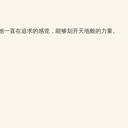
，她一直在追求的感觉，能够划开天地般的力量。