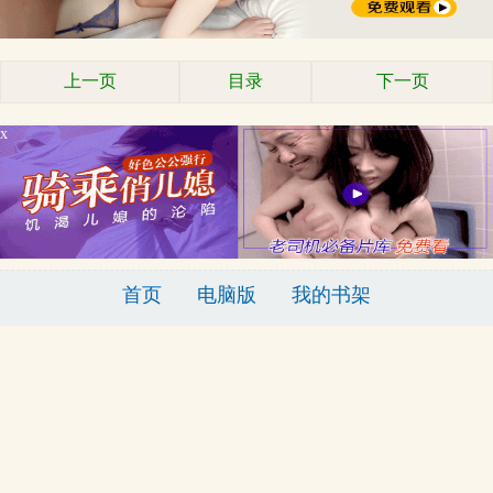
上一页
目录
下一页
x
首页
电脑版
我的书架