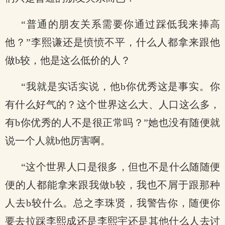
“普通的朋友关系需要你通过踩低我来捧高
他？”李熙谦还是愤愤不平，什么人都拿来跟他
做b较，他是这么低价的人？
“我就是实话实说，他b你优秀这是事实。你
有什么好气的？这个世界这么大、人口这么多，
有b你优秀的人不是很正常吗？”她也没有随便就
说一个人就b他厉害啊。
“这个世界人口是很多，但也不是什么随随便
便的人都能拿来跟我做b较，我也不屑于跟那种
人去b较什么。总之李珠贤，我警告你，随便你
要去拉踩李熙成还是李熙宇还是其他什么人去讨